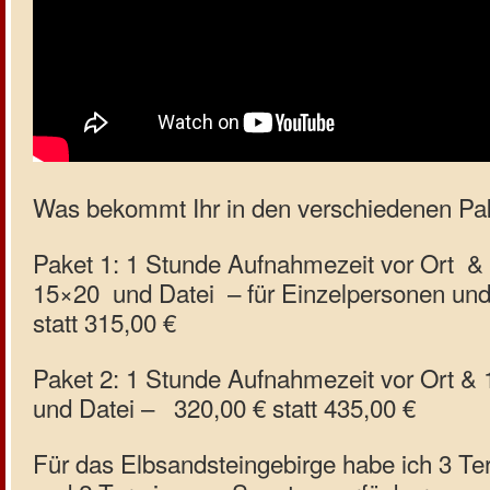
Was bekommt Ihr in den verschiedenen Pa
Paket 1: 1 Stunde Aufnahmezeit vor Ort & 
15×20 und Datei – für Einzelpersonen und
statt 315,00 €
Paket 2: 1 Stunde Aufnahmezeit vor Ort & 
und Datei – 320,00 € statt 435,00 €
Für das Elbsandsteingebirge habe ich 3 