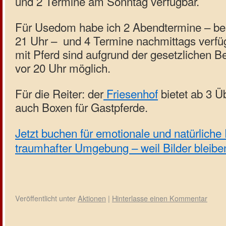
und 2 Termine am Sonntag verfügbar.
Für Usedom habe ich 2 Abendtermine – best
21 Uhr – und 4 Termine nachmittags verfüg
mit Pferd sind aufgrund der gesetzlichen 
vor 20 Uhr möglich.
Für die Reiter: der
Friesenhof
bietet ab 3 
auch Boxen für Gastpferde.
Jetzt buchen für emotionale und natürliche P
traumhafter Umgebung – weil Bilder bleibe
Veröffentlicht unter
Aktionen
|
Hinterlasse einen Kommentar