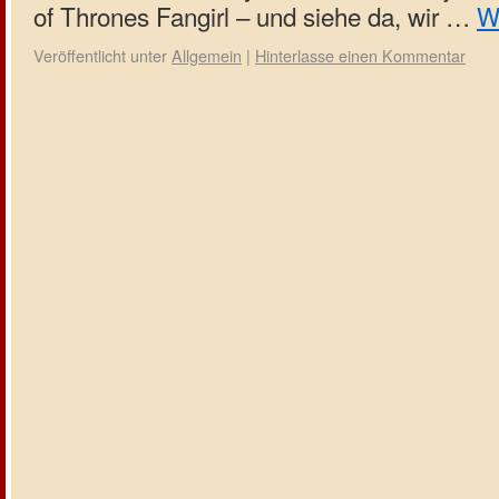
of Thrones Fangirl – und siehe da, wir …
W
Veröffentlicht unter
Allgemein
|
Hinterlasse einen Kommentar