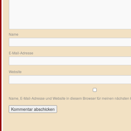
Name
E-Mail-Adresse
Website
Name, E-Mail-Adresse und Website in diesem Browser für meinen nächsten