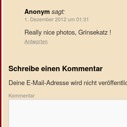
Anonym
sagt:
1. Dezember 2012 um 01:31
Really nice photos, Grinsekatz !
Antworten
Schreibe einen Kommentar
Deine E-Mail-Adresse wird nicht veröffentlic
Kommentar