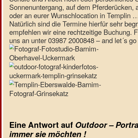
Sonnenuntergang, auf dem Pferderücken,
oder an eurer Wunschlocation in Templin 
Natürlich sind die Termine hierfür sehr be
empfehlen wir eine rechtzeitige Buchung. F
uns an unter 03987 2000848 – and let´s go o
Eine Antwort auf
Outdoor – Portra
immer sie möchten !