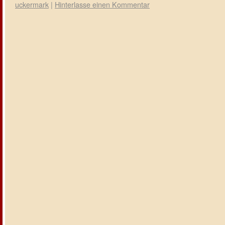
uckermark
|
Hinterlasse einen Kommentar